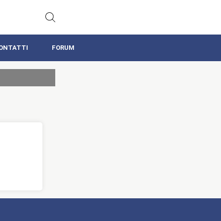
ONTATTI
FORUM