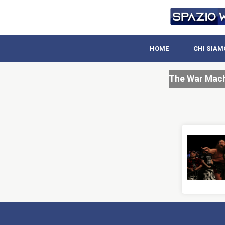
HOME
CHI SIAM
The War Mac