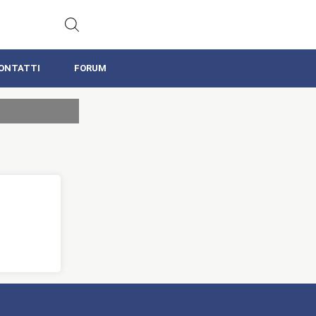
ONTATTI
FORUM