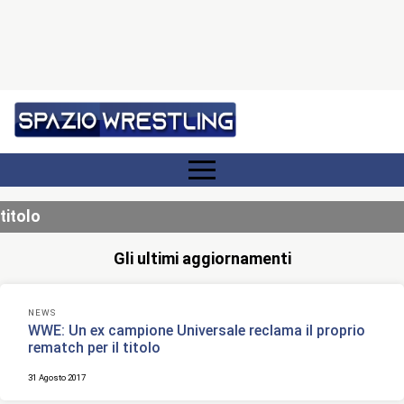
titolo
Gli ultimi aggiornamenti
NEWS
WWE: Un ex campione Universale reclama il proprio
rematch per il titolo
31 Agosto 2017