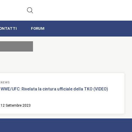
ONTATTI
FORUM
NEWS
WWE/UFC: Rivelata la cintura ufficiale della TKO (VIDEO)
12 Settembre 2023