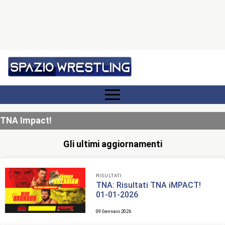
TNA Impact!
Gli ultimi aggiornamenti
RISULTATI
TNA: Risultati TNA iMPACT!
01-01-2026
09 Gennaio 2026