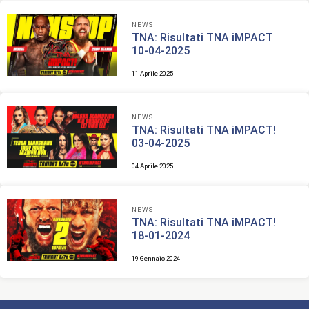
NEWS
TNA: Risultati TNA iMPACT
10-04-2025
11 Aprile 2025
NEWS
TNA: Risultati TNA iMPACT!
03-04-2025
04 Aprile 2025
NEWS
TNA: Risultati TNA iMPACT!
18-01-2024
19 Gennaio 2024