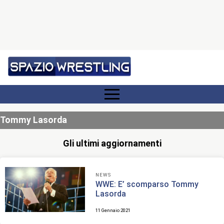
Tommy Lasorda
Gli ultimi aggiornamenti
NEWS
WWE: E’ scomparso Tommy
Lasorda
11 Gennaio 2021