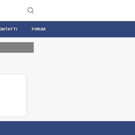
ONTATTI
FORUM