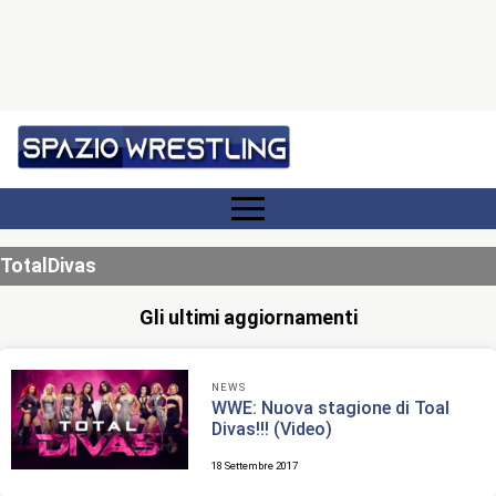
TotalDivas
Gli ultimi aggiornamenti
NEWS
WWE: Nuova stagione di Toal
Divas!!! (Video)
18 Settembre 2017