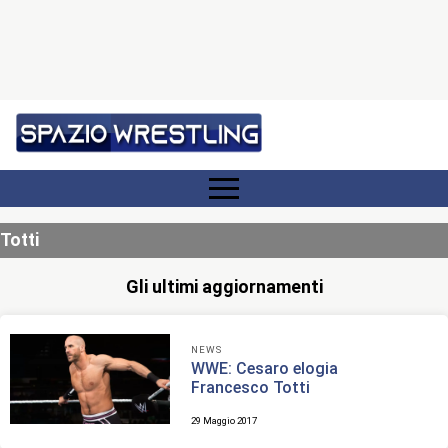
Totti
Gli ultimi aggiornamenti
NEWS
WWE: Cesaro elogia
Francesco Totti
29 Maggio 2017