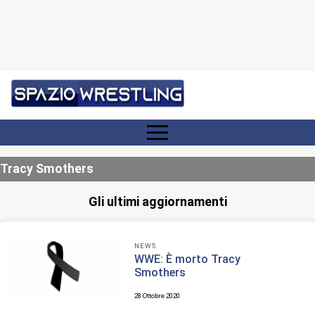
Tracy Smothers
Gli ultimi aggiornamenti
NEWS
WWE: È morto Tracy
Smothers
28 Ottobre 2020