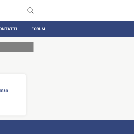
ONTATTI
FORUM
Roman