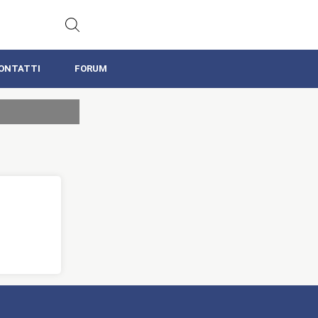
ONTATTI
FORUM