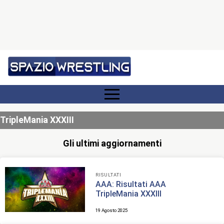
TripleMania XXXIII
Gli ultimi aggiornamenti
RISULTATI
AAA: Risultati AAA
TripleMania XXXIII
19 Agosto 2025