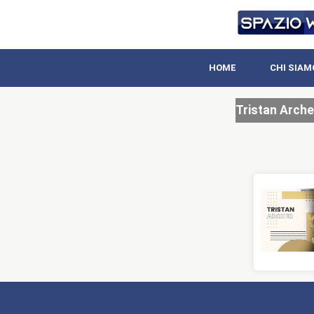
HOME
CHI SIAM
Tristan Arche