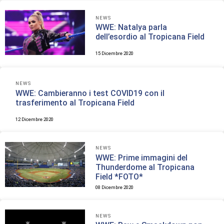
NEWS
WWE: Natalya parla
dell’esordio al Tropicana Field
15 Dicembre 2020
NEWS
WWE: Cambieranno i test COVID19 con il
trasferimento al Tropicana Field
12 Dicembre 2020
NEWS
WWE: Prime immagini del
Thunderdome al Tropicana
Field *FOTO*
08 Dicembre 2020
NEWS