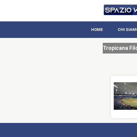
HOME
CHI SIAM
Tropicana Fil