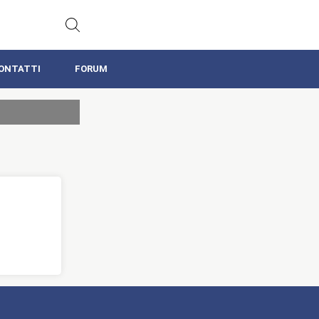
ONTATTI
FORUM