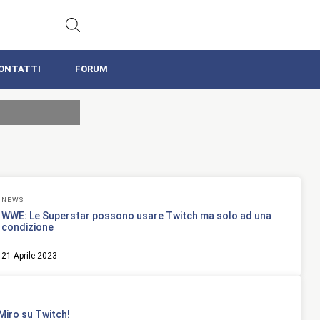
ONTATTI
FORUM
NEWS
WWE: Le Superstar possono usare Twitch ma solo ad una
condizione
21 Aprile 2023
iro su Twitch!