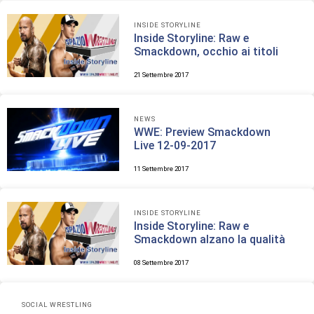
INSIDE STORYLINE
Inside Storyline: Raw e
Smackdown, occhio ai titoli
21 Settembre 2017
NEWS
WWE: Preview Smackdown
Live 12-09-2017
11 Settembre 2017
INSIDE STORYLINE
Inside Storyline: Raw e
Smackdown alzano la qualità
08 Settembre 2017
SOCIAL WRESTLING