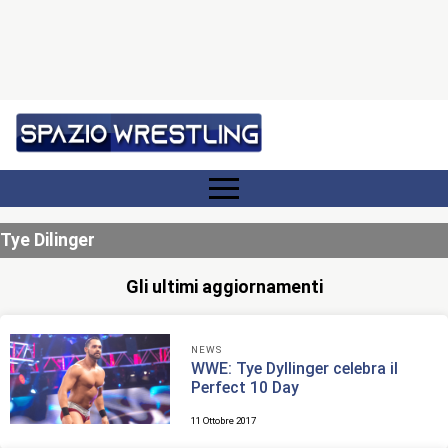
Tye Dilinger
Gli ultimi aggiornamenti
NEWS
WWE: Tye Dyllinger celebra il
Perfect 10 Day
11 Ottobre 2017