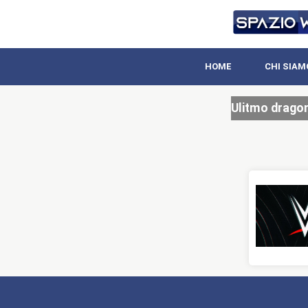
HOME
CHI SIAM
Ulitmo drago