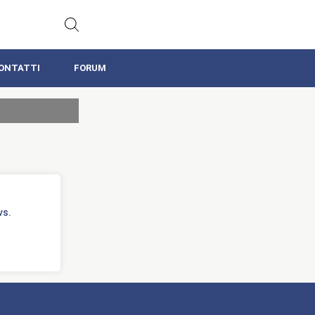
ONTATTI
FORUM
vs.