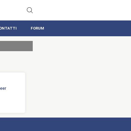
ONTATTI
FORUM
Veer