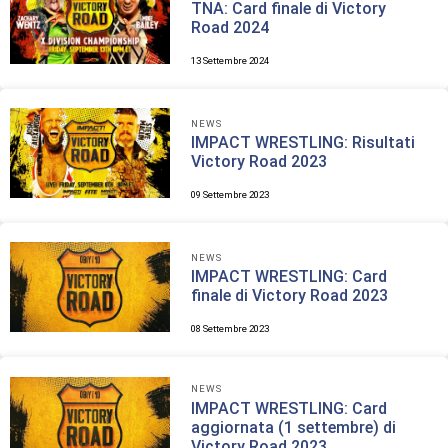
TNA: Card finale di Victory
Road 2024
13 Settembre 2024
NEWS
IMPACT WRESTLING: Risultati
Victory Road 2023
09 Settembre 2023
NEWS
IMPACT WRESTLING: Card
finale di Victory Road 2023
08 Settembre 2023
NEWS
IMPACT WRESTLING: Card
aggiornata (1 settembre) di
Victory Road 2023