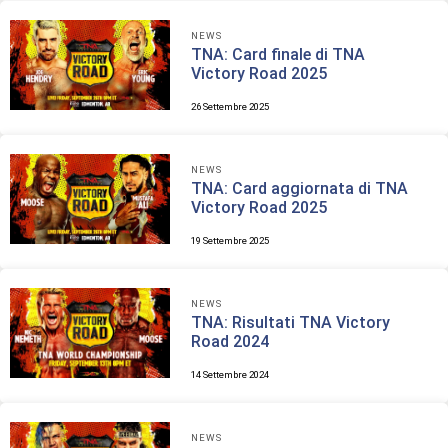
NEWS
TNA: Card finale di TNA
Victory Road 2025
26 Settembre 2025
NEWS
TNA: Card aggiornata di TNA
Victory Road 2025
19 Settembre 2025
NEWS
TNA: Risultati TNA Victory
Road 2024
14 Settembre 2024
NEWS