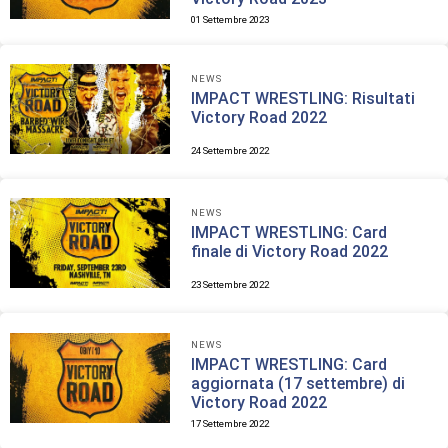
01 Settembre 2023
NEWS
IMPACT WRESTLING: Risultati
Victory Road 2022
24 Settembre 2022
NEWS
IMPACT WRESTLING: Card
finale di Victory Road 2022
23 Settembre 2022
NEWS
IMPACT WRESTLING: Card
aggiornata (17 settembre) di
Victory Road 2022
17 Settembre 2022