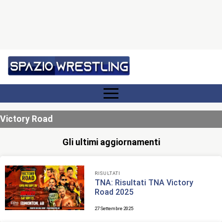
Victory Road
Gli ultimi aggiornamenti
RISULTATI
TNA: Risultati TNA Victory
Road 2025
27 Settembre 2025