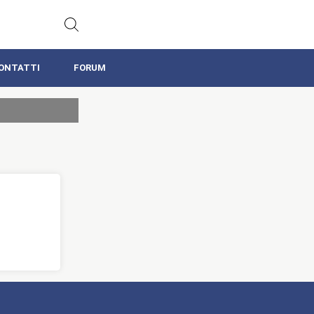
ONTATTI
FORUM