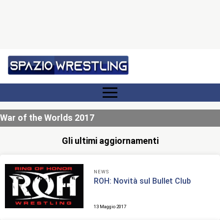
War of the Worlds 2017
Gli ultimi aggiornamenti
NEWS
ROH: Novità sul Bullet Club
13 Maggio 2017