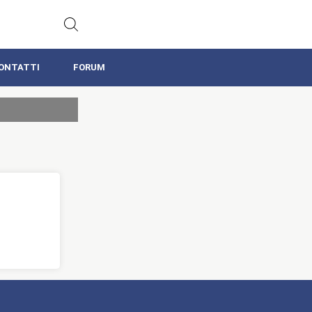
ONTATTI
FORUM