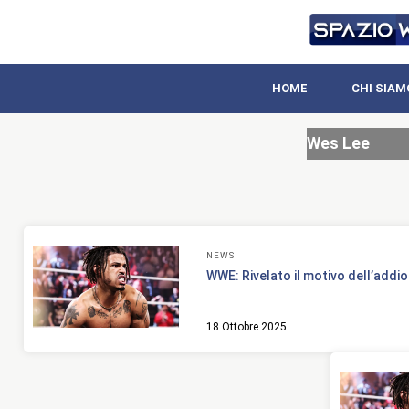
HOME
CHI SIAM
Wes Lee
NEWS
WWE: Rivelato il motivo dell’addio
18 Ottobre 2025