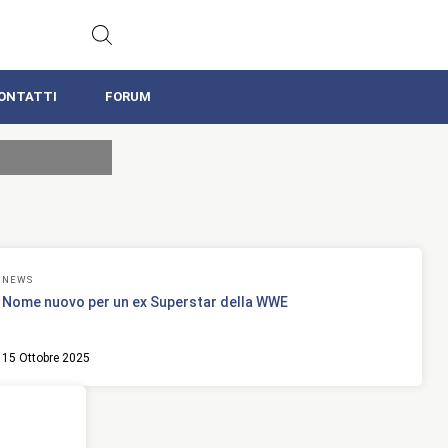
ONTATTI
FORUM
NEWS
Nome nuovo per un ex Superstar della WWE
15 Ottobre 2025