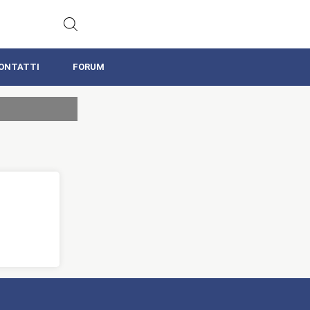
ONTATTI
FORUM