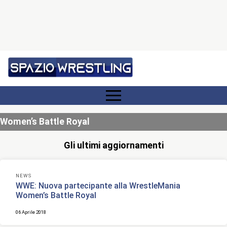
Women’s Battle Royal
Gli ultimi aggiornamenti
NEWS
WWE: Nuova partecipante alla WrestleMania
Women’s Battle Royal
06 Aprile 2018