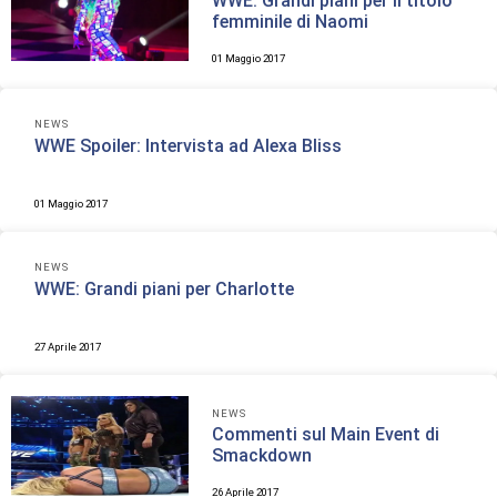
WWE: Grandi piani per il titolo
femminile di Naomi
01 Maggio 2017
NEWS
WWE Spoiler: Intervista ad Alexa Bliss
01 Maggio 2017
NEWS
WWE: Grandi piani per Charlotte
27 Aprile 2017
NEWS
Commenti sul Main Event di
Smackdown
26 Aprile 2017