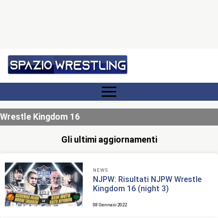
Wrestle Kingdom 16
Gli ultimi aggiornamenti
NEWS
NJPW: Risultati NJPW Wrestle
Kingdom 16 (night 3)
08 Gennaio 2022