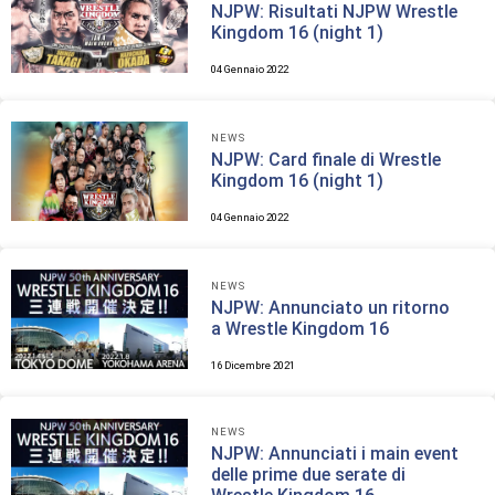
NJPW: Risultati NJPW Wrestle
Kingdom 16 (night 1)
04 Gennaio 2022
NEWS
NJPW: Card finale di Wrestle
Kingdom 16 (night 1)
04 Gennaio 2022
NEWS
NJPW: Annunciato un ritorno
a Wrestle Kingdom 16
16 Dicembre 2021
NEWS
NJPW: Annunciati i main event
delle prime due serate di