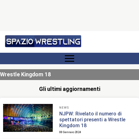
Wrestle Kingdom 18
Gli ultimi aggiornamenti
NEWS
NJPW: Rivelato il numero di
spettatori presenti a Wrestle
Kingdom 18
08 Gennaio 2024