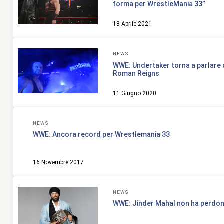
forma per WrestleMania 33”
18 Aprile 2021
NEWS
WWE: Undertaker torna a parlare
Roman Reigns
11 Giugno 2020
NEWS
WWE: Ancora record per Wrestlemania 33
16 Novembre 2017
NEWS
WWE: Jinder Mahal non ha perdo