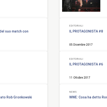
EDITORIALI
 del suo match con
IL PROTAGONISTA #8
05 Dicembre 2017
EDITORIALI
IL PROTAGONISTA #6
11 Ottobre 2017
NEWS
nato Rob Gronkowski
WWE: Cosa ha detto Ro