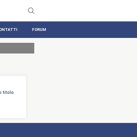
ONTATTI
FORUM
o titolo