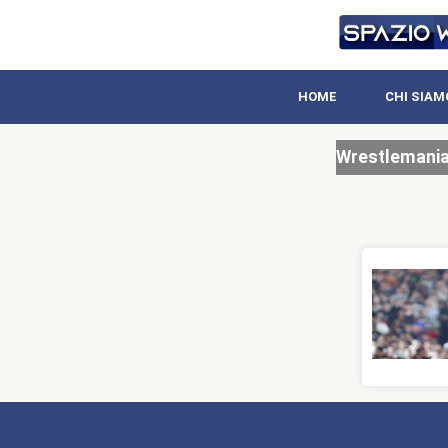
HOME
CHI SIAM
Wrestlemania