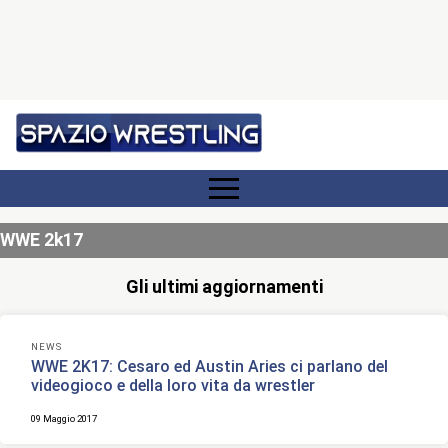
WWE 2k17
Gli ultimi aggiornamenti
NEWS
WWE 2K17: Cesaro ed Austin Aries ci parlano del
videogioco e della loro vita da wrestler
09 Maggio 2017