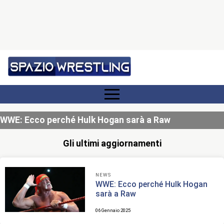
WWE: Ecco perché Hulk Hogan sarà a Raw
Gli ultimi aggiornamenti
NEWS
WWE: Ecco perché Hulk Hogan
sarà a Raw
06 Gennaio 2025