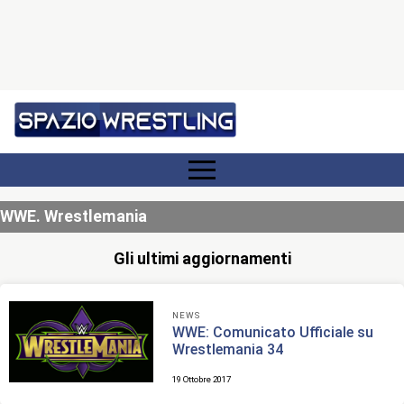
WWE. Wrestlemania
Gli ultimi aggiornamenti
NEWS
WWE: Comunicato Ufficiale su
Wrestlemania 34
19 Ottobre 2017