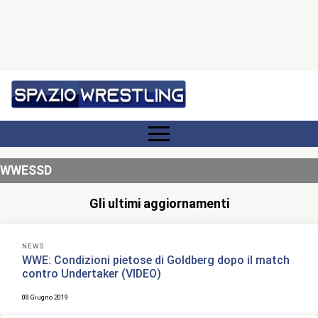
WWESSD
Gli ultimi aggiornamenti
NEWS
WWE: Condizioni pietose di Goldberg dopo il match
contro Undertaker (VIDEO)
08 Giugno 2019