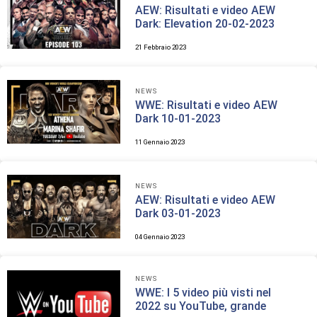
AEW: Risultati e video AEW
Dark: Elevation 20-02-2023
21 Febbraio 2023
NEWS
WWE: Risultati e video AEW
Dark 10-01-2023
11 Gennaio 2023
NEWS
AEW: Risultati e video AEW
Dark 03-01-2023
04 Gennaio 2023
NEWS
WWE: I 5 video più visti nel
2022 su YouTube, grande