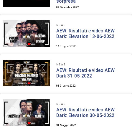
sorpresa
09 Dicembre 2022
NEWS
AEW: Risultati e video AEW
Dark: Elevation 13-06-2022
14 Giugno 2022
NEWS
AEW: Risultati e video AEW
Dark 31-05-2022
01 Giugno 2022
NEWS
AEW: Risultati e video AEW
Dark: Elevation 30-05-2022
31 Maggio 2022