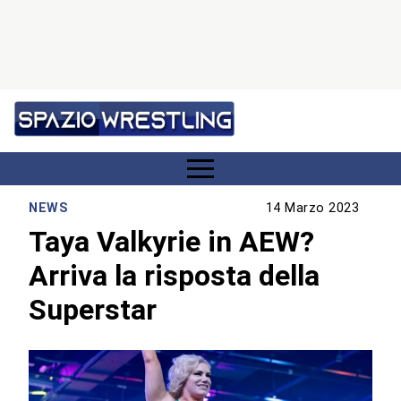
NEWS
14 Marzo 2023
Taya Valkyrie in AEW?
Arriva la risposta della
Superstar