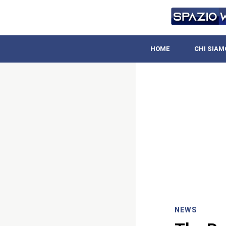
HOME
CHI SIAM
NEWS