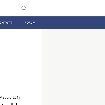
ONTATTI
FORUM
 Maggio 2017