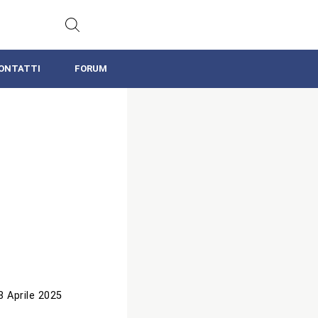
ONTATTI
FORUM
8 Aprile 2025