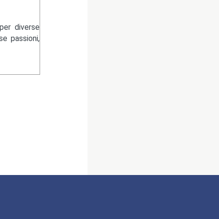
per diverse
se passioni,