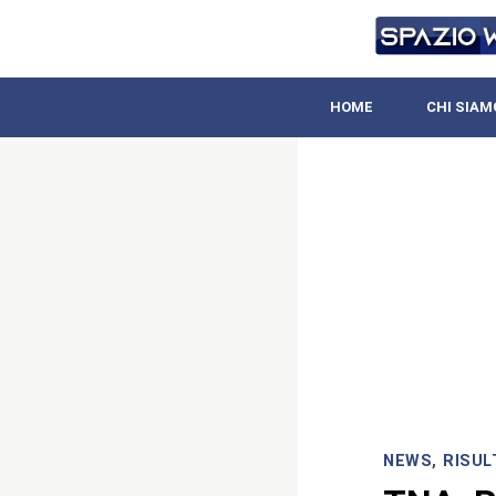
HOME
CHI SIAM
NEWS
,
RISUL