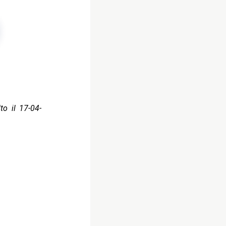
to il 17-04-