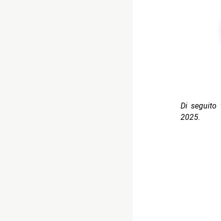
Di seguito t
2025.