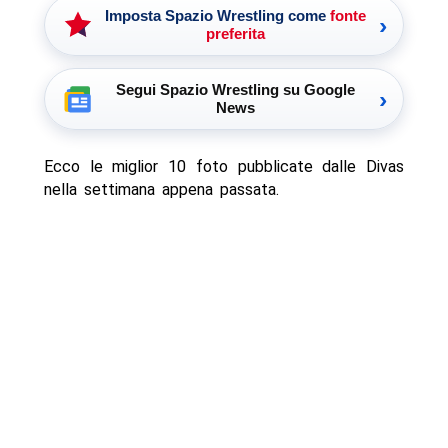
Imposta Spazio Wrestling come
fonte
›
preferita
Segui Spazio Wrestling su Google
›
News
Ecco le miglior 10 foto pubblicate dalle Divas
nella settimana appena passata.