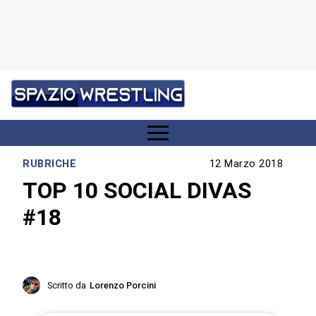
RUBRICHE
12 Marzo 2018
TOP 10 SOCIAL DIVAS
#18
Scritto da
Lorenzo Porcini