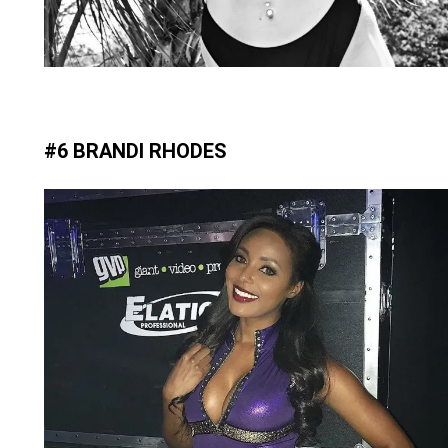
#6 BRANDI RHODES