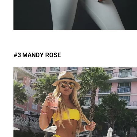
#3 MANDY ROSE