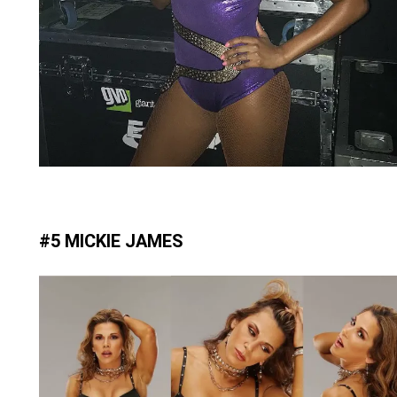
#5 MICKIE JAMES