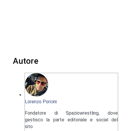
Autore
Lorenzo Porcini
Fondatore di Spaziowrestling, dove
gestisco la parte editoriale e social del
sito.