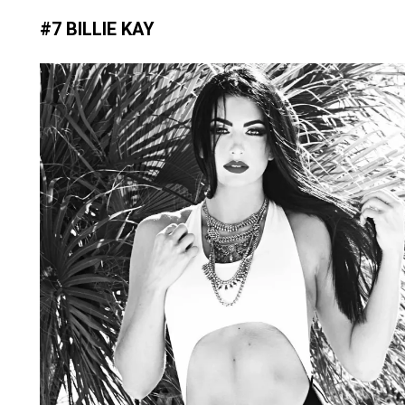
#7 BILLIE KAY