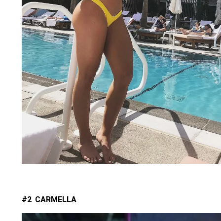
#2 CARMELLA