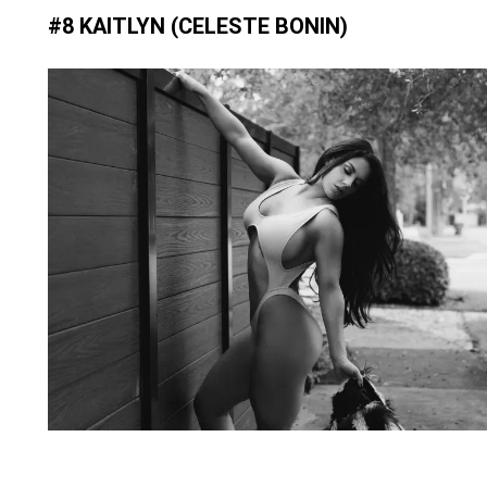
#8 KAITLYN (CELESTE BONIN)