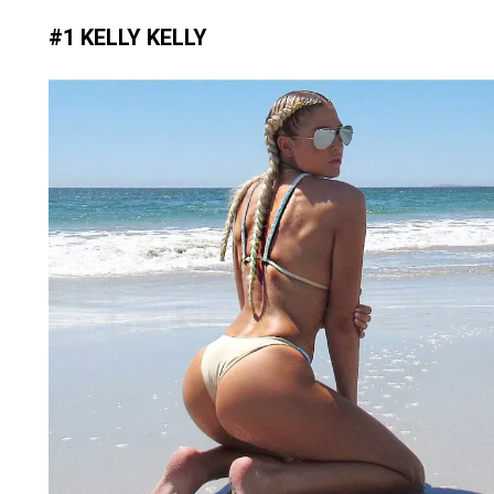
#1 KELLY KELLY