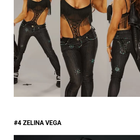
#4 ZELINA VEGA