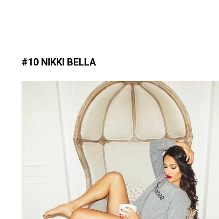
#10 NIKKI BELLA