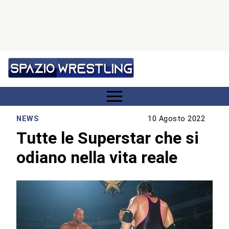
NEWS
10 Agosto 2022
Tutte le Superstar che si
odiano nella vita reale