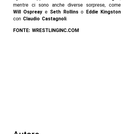
mentre ci sono anche diverse sorprese, come
Will Ospreay
e
Seth Rollins
o
Eddie Kingston
con
Claudio Castagnoli
.
FONTE: WRESTLINGINC.COM