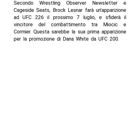
Secondo Wrestling Observer Newsletter e
Cageside Seats, Brock Lesnar farà un’apparizione
ad UFC 226 il prossimo 7 luglio, e sfiderà il
vincitore del combattimento tra Miocic e
Cormier. Questa sarebbe la sua prima apparizione
per la promozione di Dana White da UFC 200.