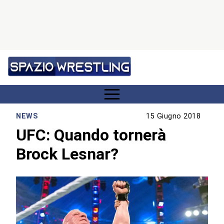
NEWS
15 Giugno 2018
UFC: Quando tornerà
Brock Lesnar?