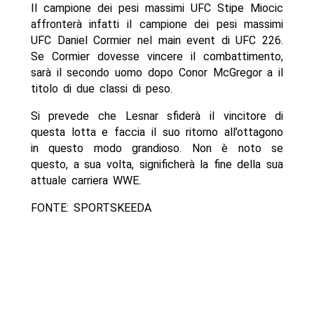
Il campione dei pesi massimi UFC Stipe Miocic
affronterà infatti il campione dei pesi massimi
UFC Daniel Cormier nel main event di UFC 226.
Se Cormier dovesse vincere il combattimento,
sarà il secondo uomo dopo Conor McGregor a il
titolo di due classi di peso.
Si prevede che Lesnar sfiderà il vincitore di
questa lotta e faccia il suo ritorno all’ottagono
in questo modo grandioso. Non è noto se
questo, a sua volta, significherà la fine della sua
attuale carriera WWE.
FONTE: SPORTSKEEDA