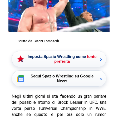
Scritto da
Gianni Lombardi
Imposta Spazio Wrestling come
fonte
›
preferita
Segui Spazio Wrestling su Google
›
News
Negli ultimi giorni si sta facendo un gran parlare
del possibile ritorno di Brock Lesnar in UFC, una
volta perso l’Universal Championship in WWE,
anche se questo è per ora solo un rumor.