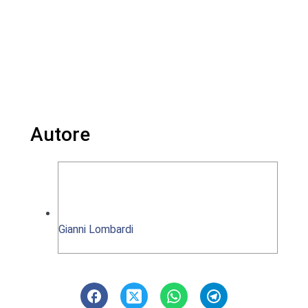
Autore
Gianni Lombardi