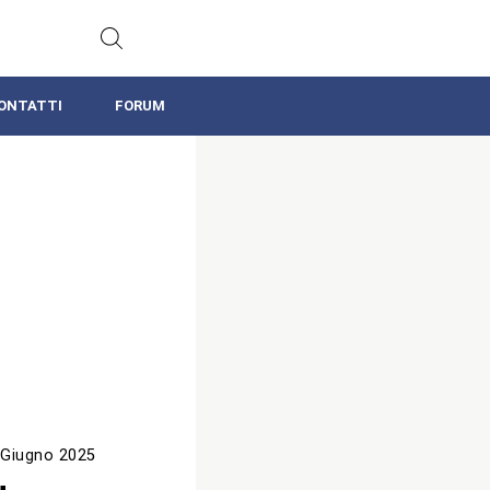
ONTATTI
FORUM
 Giugno 2025