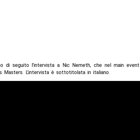
amo di seguito l’intervista a Nic Nemeth, che nel main event
s Masters. L’intervista è sottotitolata in italiano.