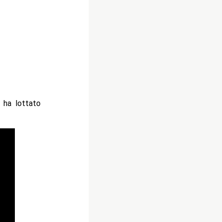
 ha lottato