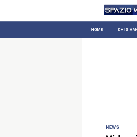
HOME
CHI SIAM
NEWS