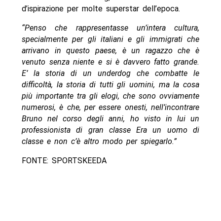
d’ispirazione per molte superstar dell’epoca.
“Penso che rappresentasse un’intera cultura,
specialmente per gli italiani e gli immigrati che
arrivano in questo paese, è un ragazzo che è
venuto senza niente e si è davvero fatto grande.
E’ la storia di un underdog che combatte le
difficoltà, la storia di tutti gli uomini, ma la cosa
più importante tra gli elogi, che sono ovviamente
numerosi, è che, per essere onesti, nell’incontrare
Bruno nel corso degli anni, ho visto in lui un
professionista di gran classe Era un uomo di
classe e non c’è altro modo per spiegarlo.”
FONTE: SPORTSKEEDA