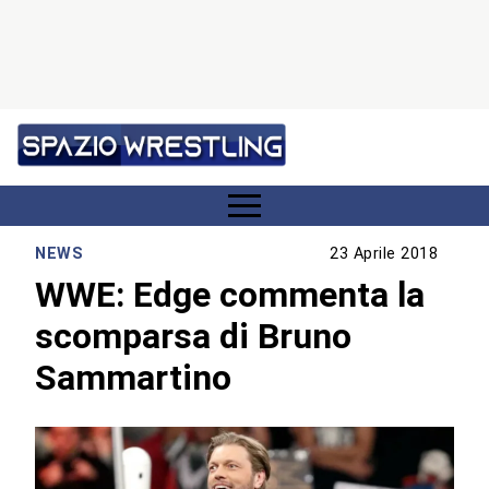
NEWS
23 Aprile 2018
WWE: Edge commenta la
scomparsa di Bruno
Sammartino