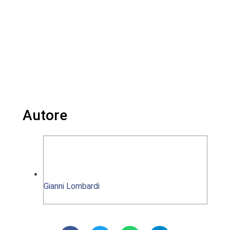
Autore
Gianni Lombardi