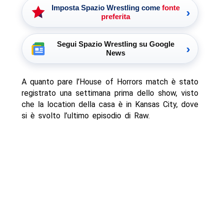
Imposta Spazio Wrestling come
fonte
›
preferita
Segui Spazio Wrestling su Google
›
News
A quanto pare l’House of Horrors match è stato
registrato una settimana prima dello show, visto
che la location della casa è in Kansas City, dove
si è svolto l’ultimo episodio di Raw.