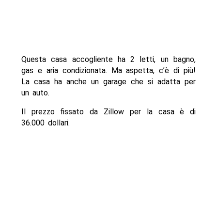
Questa casa accogliente ha 2 letti, un bagno,
gas e aria condizionata. Ma aspetta, c’è di più!
La casa ha anche un garage che si adatta per
un auto.
Il prezzo fissato da Zillow per la casa è di
36.000 dollari.