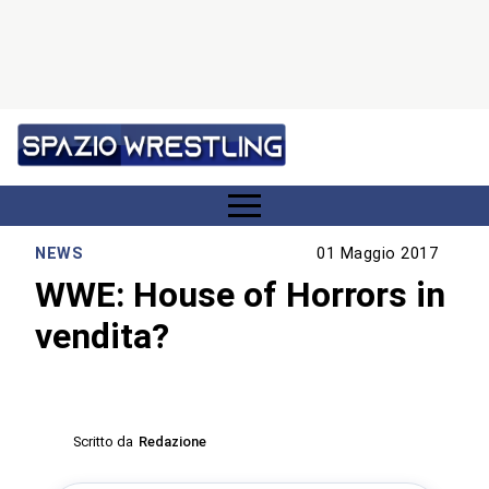
NEWS
01 Maggio 2017
WWE: House of Horrors in
vendita?
Scritto da
Redazione