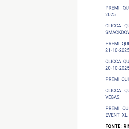
PREMI QU
2025.
CLICCA Q
SMACKDOW
PREMI QUI
21-10-2025
CLICCA QU
20-10-2025
PREMI QUI
CLICCA Q
VEGAS.
PREMI QU
EVENT XL.
FONTE: R