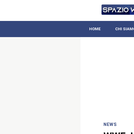
HOME
CHI SIAM
NEWS