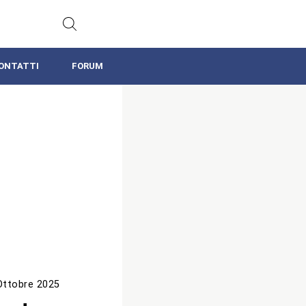
ONTATTI
FORUM
Ottobre 2025