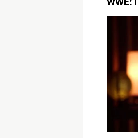
WWE: I