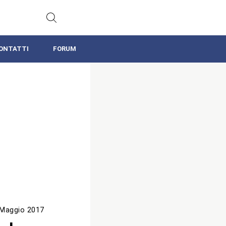
ONTATTI
FORUM
 Maggio 2017