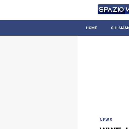
HOME
CHI SIAM
NEWS