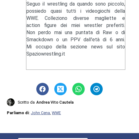
Seguo il wrestling da quando sono piccolo,
possiedo quasi tutti i videogiochi della
WWE. Colleziono diverse magliette e
action figure dei miei wrestler preferiti.
Non perdo mai una puntata di Raw o di
Smackdown o un PPV dall'età di 6 anni.
Mi occupo della sezione news sul sito
Spaziowrestling.it
Scritto da
Andrea Vito Cautela
Parliamo di:
John Cena
,
WWE