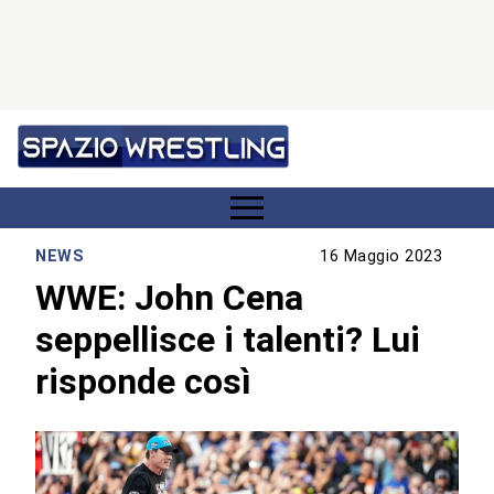
NEWS
16 Maggio 2023
WWE: John Cena
seppellisce i talenti? Lui
risponde così