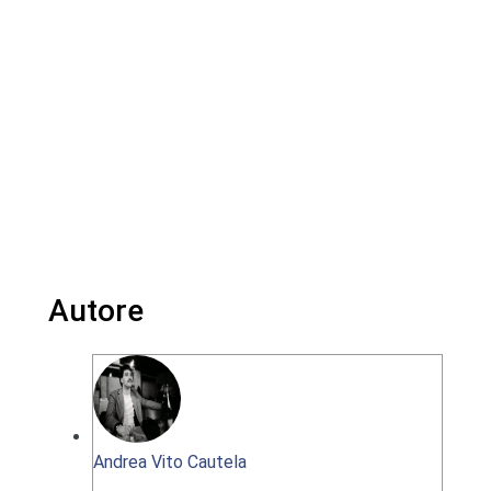
Autore
Andrea Vito Cautela