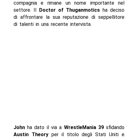
compagnia e rimane un nome importante nel
settore. Il
Doctor of Thuganmotics
ha deciso
di affrontare la sua reputazione di seppellitore
di talenti in una recente intervista.
John
ha dato il via a
WrestleMania 39
sfidando
Austin Theory
per il titolo degli Stati Uniti e