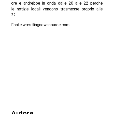
ore e andrebbe in onda dalle 20 alle 22 perché
le notizie locali vengono trasmesse proprio alle
22.
Fonte:wrestlingnewssource.com
Autore