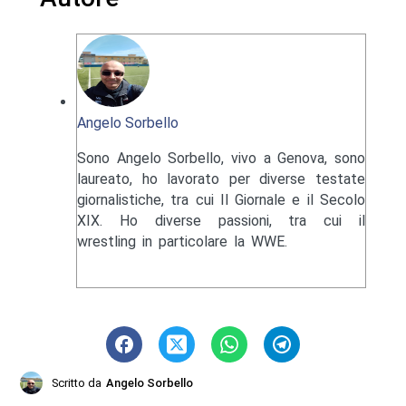
Angelo Sorbello
Sono Angelo Sorbello, vivo a Genova, sono
laureato, ho lavorato per diverse testate
giornalistiche, tra cui Il Giornale e il Secolo
XIX. Ho diverse passioni, tra cui il
wrestling in particolare la WWE.
Scritto da
Angelo Sorbello