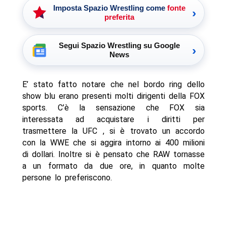
Imposta Spazio Wrestling come
fonte
›
preferita
Segui Spazio Wrestling su Google
›
News
E’ stato fatto notare che nel bordo ring dello
show blu erano presenti molti dirigenti della FOX
sports. C’è la sensazione che FOX sia
interessata ad acquistare i diritti per
trasmettere la UFC , si è trovato un accordo
con la WWE che si aggira intorno ai 400 milioni
di dollari. Inoltre si è pensato che RAW tornasse
a un formato da due ore, in quanto molte
persone lo preferiscono.